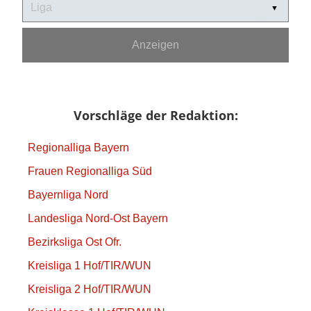
Anzeigen
Vorschläge der Redaktion
Regionalliga Bayern
Frauen Regionalliga Süd
Bayernliga Nord
Landesliga Nord-Ost Bayern
Bezirksliga Ost Ofr.
Kreisliga 1 Hof/TIR/WUN
Kreisliga 2 Hof/TIR/WUN