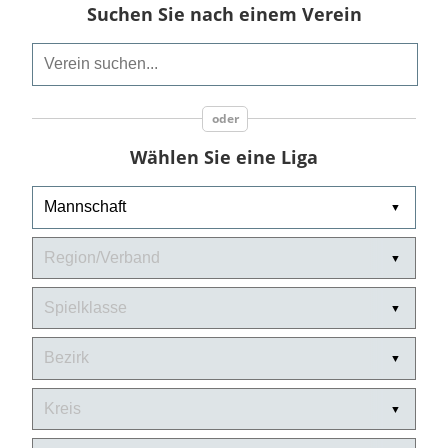
Suchen Sie nach einem Verein
Wählen Sie eine Liga